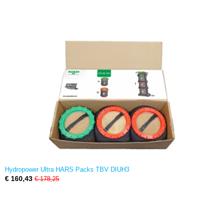
Hydropower Ultra HARS Packs TBV DIUH3
€ 160,43
€ 178,25