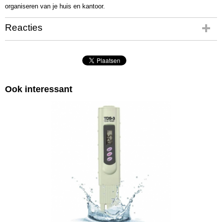
organiseren van je huis en kantoor.
Reacties
Ook interessant