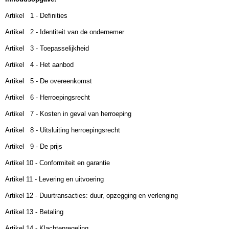
Artikel 1 - Definities
Artikel 2 - Identiteit van de ondernemer
Artikel 3 - Toepasselijkheid
Artikel 4 - Het aanbod
Artikel 5 - De overeenkomst
Artikel 6 - Herroepingsrecht
Artikel 7 - Kosten in geval van herroeping
Artikel 8 - Uitsluiting herroepingsrecht
Artikel 9 - De prijs
Artikel 10 - Conformiteit en garantie
Artikel 11 - Levering en uitvoering
Artikel 12 - Duurtransacties: duur, opzegging en verlenging
Artikel 13 - Betaling
Artikel 14 - Klachtenregeling