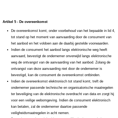
Artikel 5 - De overeenkomst
De overeenkomst komt, onder voorbehoud van het bepaalde in lid 4,
tot stand op het moment van aanvaarding door de consument van
het aanbod en het voldoen aan de daarbij gestelde voorwaarden.
Indien de consument het aanbod langs elektronische weg heeft
aanvaard, bevestigt de ondernemer onverwijld langs elektronische
weg de ontvangst van de aanvaarding van het aanbod. Zolang de
ontvangst van deze aanvaarding niet door de ondernemer is
bevestigd, kan de consument de overeenkomst ontbinden.
Indien de overeenkomst elektronisch tot stand komt, treft de
ondernemer passende technische en organisatorische maatregelen
ter beveiliging van de elektronische overdracht van data en zorgt hij
voor een veilige webomgeving. Indien de consument elektronisch
kan betalen, zal de ondernemer daartoe passende
veiligheidsmaatregelen in acht nemen.