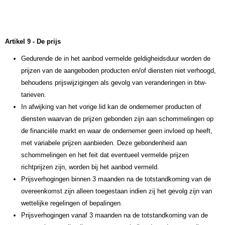
Artikel 9 - De prijs
Gedurende de in het aanbod vermelde geldigheidsduur worden de
prijzen van de aangeboden producten en/of diensten niet verhoogd,
behoudens prijswijzigingen als gevolg van veranderingen in btw-
tarieven.
In afwijking van het vorige lid kan de ondernemer producten of
diensten waarvan de prijzen gebonden zijn aan schommelingen op
de financiële markt en waar de ondernemer geen invloed op heeft,
met variabele prijzen aanbieden. Deze gebondenheid aan
schommelingen en het feit dat eventueel vermelde prijzen
richtprijzen zijn, worden bij het aanbod vermeld.
Prijsverhogingen binnen 3 maanden na de totstandkoming van de
overeenkomst zijn alleen toegestaan indien zij het gevolg zijn van
wettelijke regelingen of bepalingen.
Prijsverhogingen vanaf 3 maanden na de totstandkoming van de