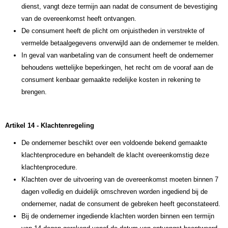
dienst, vangt deze termijn aan nadat de consument de bevestiging
van de overeenkomst heeft ontvangen.
De consument heeft de plicht om onjuistheden in verstrekte of
vermelde betaalgegevens onverwijld aan de ondernemer te melden.
In geval van wanbetaling van de consument heeft de ondernemer
behoudens wettelijke beperkingen, het recht om de vooraf aan de
consument kenbaar gemaakte redelijke kosten in rekening te
brengen.
Artikel 14 - Klachtenregeling
De ondernemer beschikt over een voldoende bekend gemaakte
klachtenprocedure en behandelt de klacht overeenkomstig deze
klachtenprocedure.
Klachten over de uitvoering van de overeenkomst moeten binnen 7
dagen volledig en duidelijk omschreven worden ingediend bij de
ondernemer, nadat de consument de gebreken heeft geconstateerd.
Bij de ondernemer ingediende klachten worden binnen een termijn