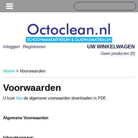
Inloggen
Registreren
UW WINKELWAGEN
Geen producten
(0)
Home
> Voorwaarden
Voorwaarden
U kunt
hier
de algemene voorwaarden downloaden in PDF.
Algemene Voorwaarden
Inhoudsopgave: