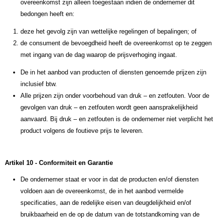
overeenkomst zijn alleen toegestaan indien de ondernemer dit
bedongen heeft en:
deze het gevolg zijn van wettelijke regelingen of bepalingen; of
de consument de bevoegdheid heeft de overeenkomst op te zeggen
met ingang van de dag waarop de prijsverhoging ingaat.
De in het aanbod van producten of diensten genoemde prijzen zijn
inclusief btw.
Alle prijzen zijn onder voorbehoud van druk – en zetfouten. Voor de
gevolgen van druk – en zetfouten wordt geen aansprakelijkheid
aanvaard. Bij druk – en zetfouten is de ondernemer niet verplicht het
product volgens de foutieve prijs te leveren.
Artikel 10 - Conformiteit en Garantie
De ondernemer staat er voor in dat de producten en/of diensten
voldoen aan de overeenkomst, de in het aanbod vermelde
specificaties, aan de redelijke eisen van deugdelijkheid en/of
bruikbaarheid en de op de datum van de totstandkoming van de