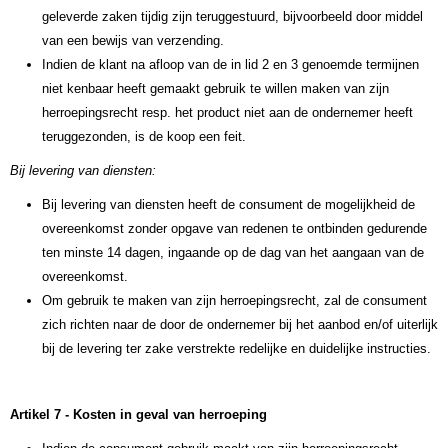
geleverde zaken tijdig zijn teruggestuurd, bijvoorbeeld door middel
van een bewijs van verzending.
Indien de klant na afloop van de in lid 2 en 3 genoemde termijnen
niet kenbaar heeft gemaakt gebruik te willen maken van zijn
herroepingsrecht resp. het product niet aan de ondernemer heeft
teruggezonden, is de koop een feit.
Bij levering van diensten:
Bij levering van diensten heeft de consument de mogelijkheid de
overeenkomst zonder opgave van redenen te ontbinden gedurende
ten minste 14 dagen, ingaande op de dag van het aangaan van de
overeenkomst.
Om gebruik te maken van zijn herroepingsrecht, zal de consument
zich richten naar de door de ondernemer bij het aanbod en/of uiterlijk
bij de levering ter zake verstrekte redelijke en duidelijke instructies.
Artikel 7 - Kosten in geval van herroeping