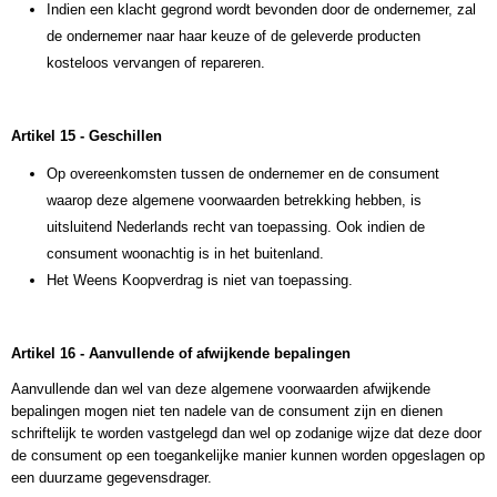
Indien een klacht gegrond wordt bevonden door de ondernemer, zal
de ondernemer naar haar keuze of de geleverde producten
kosteloos vervangen of repareren.
Artikel 15 - Geschillen
Op overeenkomsten tussen de ondernemer en de consument
waarop deze algemene voorwaarden betrekking hebben, is
uitsluitend Nederlands recht van toepassing. Ook indien de
consument woonachtig is in het buitenland.
Het Weens Koopverdrag is niet van toepassing.
Artikel 16 - Aanvullende of afwijkende bepalingen
Aanvullende dan wel van deze algemene voorwaarden afwijkende
bepalingen mogen niet ten nadele van de consument zijn en dienen
schriftelijk te worden vastgelegd dan wel op zodanige wijze dat deze door
de consument op een toegankelijke manier kunnen worden opgeslagen op
een duurzame gegevensdrager.