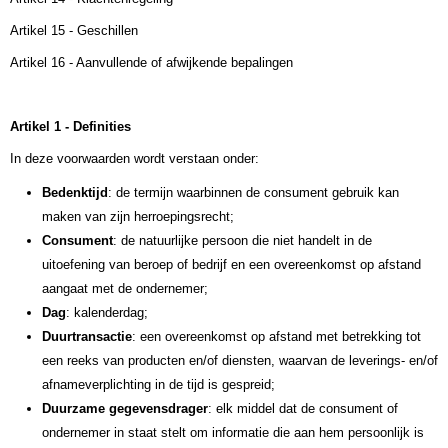
Artikel 15 - Geschillen
Artikel 16 - Aanvullende of afwijkende bepalingen
Artikel 1 - Definities
In deze voorwaarden wordt verstaan onder:
Bedenktijd
: de termijn waarbinnen de consument gebruik kan
maken van zijn herroepingsrecht;
Consument
: de natuurlijke persoon die niet handelt in de
uitoefening van beroep of bedrijf en een overeenkomst op afstand
aangaat met de ondernemer;
Dag
: kalenderdag;
Duurtransactie
: een overeenkomst op afstand met betrekking tot
een reeks van producten en/of diensten, waarvan de leverings- en/of
afnameverplichting in de tijd is gespreid;
Duurzame gegevensdrager
: elk middel dat de consument of
ondernemer in staat stelt om informatie die aan hem persoonlijk is