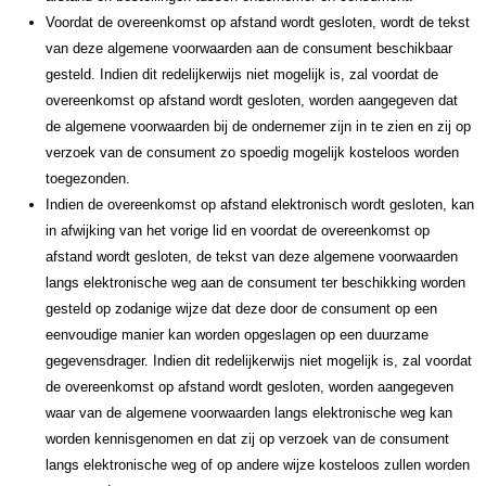
Voordat de overeenkomst op afstand wordt gesloten, wordt de tekst
van deze algemene voorwaarden aan de consument beschikbaar
gesteld. Indien dit redelijkerwijs niet mogelijk is, zal voordat de
overeenkomst op afstand wordt gesloten, worden aangegeven dat
de algemene voorwaarden bij de ondernemer zijn in te zien en zij op
verzoek van de consument zo spoedig mogelijk kosteloos worden
toegezonden.
Indien de overeenkomst op afstand elektronisch wordt gesloten, kan
in afwijking van het vorige lid en voordat de overeenkomst op
afstand wordt gesloten, de tekst van deze algemene voorwaarden
langs elektronische weg aan de consument ter beschikking worden
gesteld op zodanige wijze dat deze door de consument op een
eenvoudige manier kan worden opgeslagen op een duurzame
gegevensdrager. Indien dit redelijkerwijs niet mogelijk is, zal voordat
de overeenkomst op afstand wordt gesloten, worden aangegeven
waar van de algemene voorwaarden langs elektronische weg kan
worden kennisgenomen en dat zij op verzoek van de consument
langs elektronische weg of op andere wijze kosteloos zullen worden