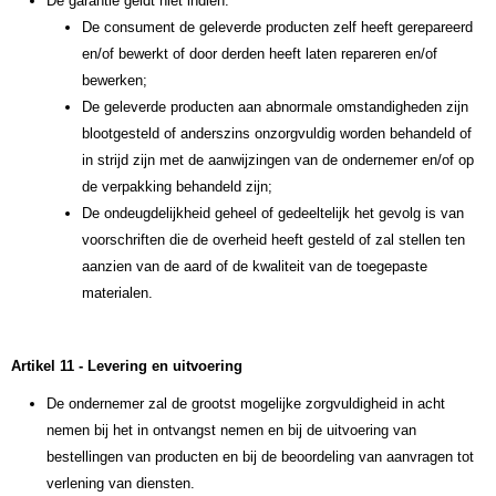
De garantie geldt niet indien:
De consument de geleverde producten zelf heeft gerepareerd
en/of bewerkt of door derden heeft laten repareren en/of
bewerken;
De geleverde producten aan abnormale omstandigheden zijn
blootgesteld of anderszins onzorgvuldig worden behandeld of
in strijd zijn met de aanwijzingen van de ondernemer en/of op
de verpakking behandeld zijn;
De ondeugdelijkheid geheel of gedeeltelijk het gevolg is van
voorschriften die de overheid heeft gesteld of zal stellen ten
aanzien van de aard of de kwaliteit van de toegepaste
materialen.
Artikel 11 - Levering en uitvoering
De ondernemer zal de grootst mogelijke zorgvuldigheid in acht
nemen bij het in ontvangst nemen en bij de uitvoering van
bestellingen van producten en bij de beoordeling van aanvragen tot
verlening van diensten.