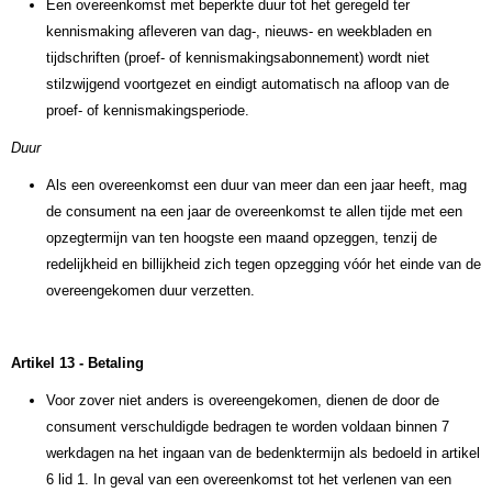
Een overeenkomst met beperkte duur tot het geregeld ter
kennismaking afleveren van dag-, nieuws- en weekbladen en
tijdschriften (proef- of kennismakingsabonnement) wordt niet
stilzwijgend voortgezet en eindigt automatisch na afloop van de
proef- of kennismakingsperiode.
Duur
Als een overeenkomst een duur van meer dan een jaar heeft, mag
de consument na een jaar de overeenkomst te allen tijde met een
opzegtermijn van ten hoogste een maand opzeggen, tenzij de
redelijkheid en billijkheid zich tegen opzegging vóór het einde van de
overeengekomen duur verzetten.
Artikel 13 - Betaling
Voor zover niet anders is overeengekomen, dienen de door de
consument verschuldigde bedragen te worden voldaan binnen 7
werkdagen na het ingaan van de bedenktermijn als bedoeld in artikel
6 lid 1. In geval van een overeenkomst tot het verlenen van een