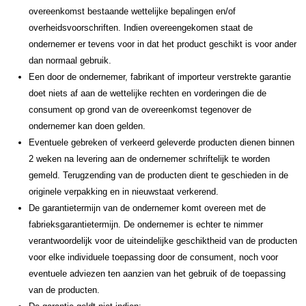
overeenkomst bestaande wettelijke bepalingen en/of
overheidsvoorschriften. Indien overeengekomen staat de
ondernemer er tevens voor in dat het product geschikt is voor ander
dan normaal gebruik.
Een door de ondernemer, fabrikant of importeur verstrekte garantie
doet niets af aan de wettelijke rechten en vorderingen die de
consument op grond van de overeenkomst tegenover de
ondernemer kan doen gelden.
Eventuele gebreken of verkeerd geleverde producten dienen binnen
2 weken na levering aan de ondernemer schriftelijk te worden
gemeld. Terugzending van de producten dient te geschieden in de
originele verpakking en in nieuwstaat verkerend.
De garantietermijn van de ondernemer komt overeen met de
fabrieksgarantietermijn. De ondernemer is echter te nimmer
verantwoordelijk voor de uiteindelijke geschiktheid van de producten
voor elke individuele toepassing door de consument, noch voor
eventuele adviezen ten aanzien van het gebruik of de toepassing
van de producten.