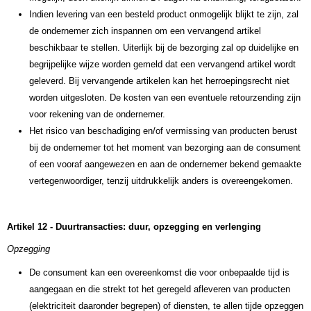
Indien levering van een besteld product onmogelijk blijkt te zijn, zal
de ondernemer zich inspannen om een vervangend artikel
beschikbaar te stellen. Uiterlijk bij de bezorging zal op duidelijke en
begrijpelijke wijze worden gemeld dat een vervangend artikel wordt
geleverd. Bij vervangende artikelen kan het herroepingsrecht niet
worden uitgesloten. De kosten van een eventuele retourzending zijn
voor rekening van de ondernemer.
Het risico van beschadiging en/of vermissing van producten berust
bij de ondernemer tot het moment van bezorging aan de consument
of een vooraf aangewezen en aan de ondernemer bekend gemaakte
vertegenwoordiger, tenzij uitdrukkelijk anders is overeengekomen.
Artikel 12 - Duurtransacties: duur, opzegging en verlenging
Opzegging
De consument kan een overeenkomst die voor onbepaalde tijd is
aangegaan en die strekt tot het geregeld afleveren van producten
(elektriciteit daaronder begrepen) of diensten, te allen tijde opzeggen