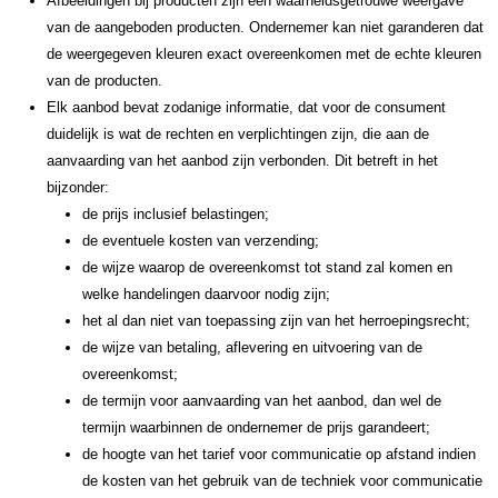
Afbeeldingen bij producten zijn een waarheidsgetrouwe weergave
van de aangeboden producten. Ondernemer kan niet garanderen dat
de weergegeven kleuren exact overeenkomen met de echte kleuren
van de producten.
Elk aanbod bevat zodanige informatie, dat voor de consument
duidelijk is wat de rechten en verplichtingen zijn, die aan de
aanvaarding van het aanbod zijn verbonden. Dit betreft in het
bijzonder:
de prijs inclusief belastingen;
de eventuele kosten van verzending;
de wijze waarop de overeenkomst tot stand zal komen en
welke handelingen daarvoor nodig zijn;
het al dan niet van toepassing zijn van het herroepingsrecht;
de wijze van betaling, aflevering en uitvoering van de
overeenkomst;
de termijn voor aanvaarding van het aanbod, dan wel de
termijn waarbinnen de ondernemer de prijs garandeert;
de hoogte van het tarief voor communicatie op afstand indien
de kosten van het gebruik van de techniek voor communicatie