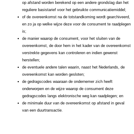
op afstand worden berekend op een andere grondslag dan het
reguliere basistarief voor het gebruikte communicatiemiddel;
of de overeenkomst na de totstandkoming wordt gearchiveerd,
en zo ja op welke wijze deze voor de consument te raadplegen
is;
de manier waarop de consument, voor het sluiten van de
overeenkomst, de door hem in het kader van de overeenkomst
verstrekte gegevens kan controleren en indien gewenst
herstellen;
de eventuele andere talen waarin, naast het Nederlands, de
overeenkomst kan worden gesloten;
de gedragscodes waaraan de ondernemer zich heeft
onderworpen en de wijze waarop de consument deze
gedragscodes langs elektronische weg kan raadplegen; en
de minimale duur van de overeenkomst op afstand in geval
van een duurtransactie.