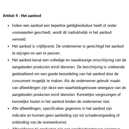
Artikel 4 - Het aanbod
Indien een aanbod een beperkte geldigheidsduur heeft of onder
voorwaarden geschiedt, wordt dit nadrukkelijk in het aanbod
vermeld.
Het aanbod is vrijblijvend. De ondernemer is gerechtigd het aanbod
te wijzigen en aan te passen.
Het aanbod bevat een volledige en nauwkeurige omschrijving van de
aangeboden producten en/of diensten. De beschrijving is voldoende
gedetailleerd om een goede beoordeling van het aanbod door de
consument mogelijk te maken. Als de ondernemer gebruik maakt
van afbeeldingen zijn deze een waarheidsgetrouwe weergave van de
aangeboden producten en/of diensten. Kennelijke vergissingen of
kennelijke fouten in het aanbod binden de ondernemer niet.
Alle afbeeldingen, specificaties gegevens in het aanbod zijn
indicatie en kunnen geen aanleiding zijn tot schadevergoeding of
ontbinding van de overeenkomst.