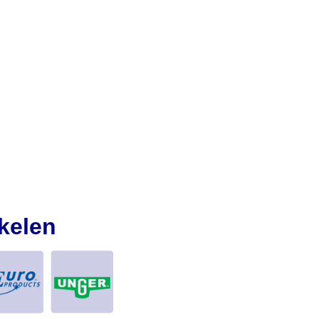
kelen