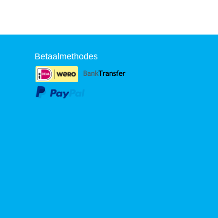
Betaalmethodes