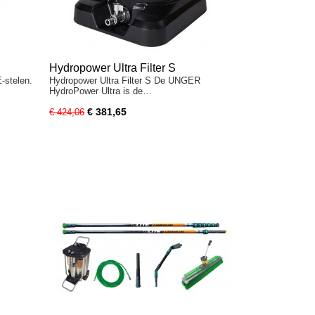
Hydropower Ultra Filter S
-stelen.
Hydropower Ultra Filter S De UNGER
HydroPower Ultra is de…
€ 381,65
€ 424,06