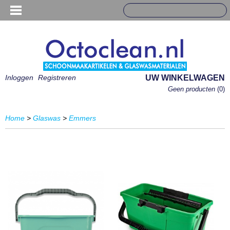
Inloggen
Registreren
UW WINKELWAGEN
Geen producten
(0)
Home
>
Glaswas
>
Emmers