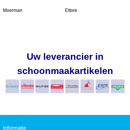
Moerman
Ettore
Uw leverancier in
schoonmaakartikelen
Informatie