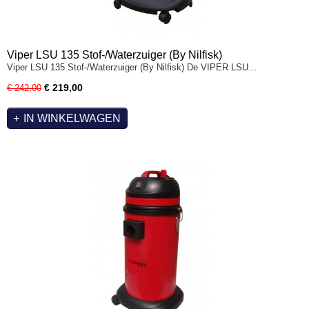
Viper LSU 135 Stof-/Waterzuiger (By Nilfisk)
Viper LSU 135 Stof-/Waterzuiger (By Nilfisk) De VIPER LSU…
€ 219,00
€ 242,00
IN WINKELWAGEN