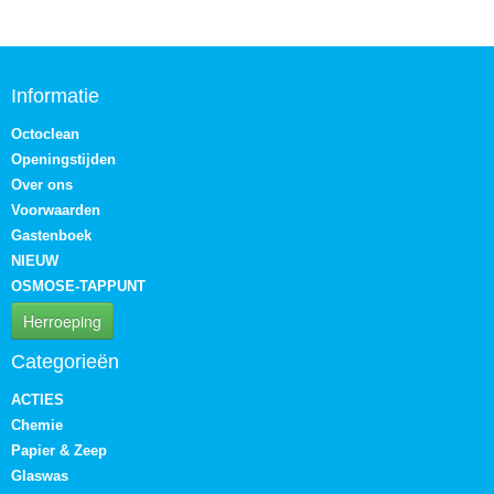
Informatie
Octoclean
Openingstijden
Over ons
Voorwaarden
Gastenboek
NIEUW
OSMOSE-TAPPUNT
Herroeping
Categorieën
ACTIES
Chemie
Papier & Zeep
Glaswas