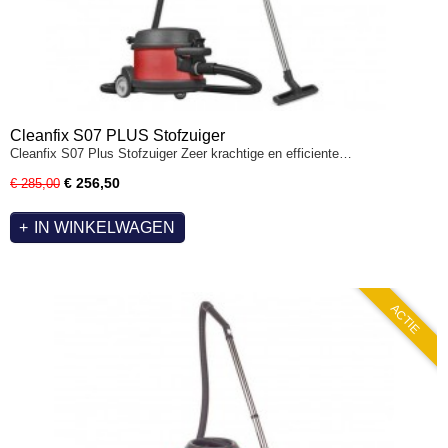
Cleanfix S07 PLUS Stofzuiger
Cleanfix S07 Plus Stofzuiger Zeer krachtige en efficiente…
€ 256,50
€ 285,00
IN WINKELWAGEN
ACTIE