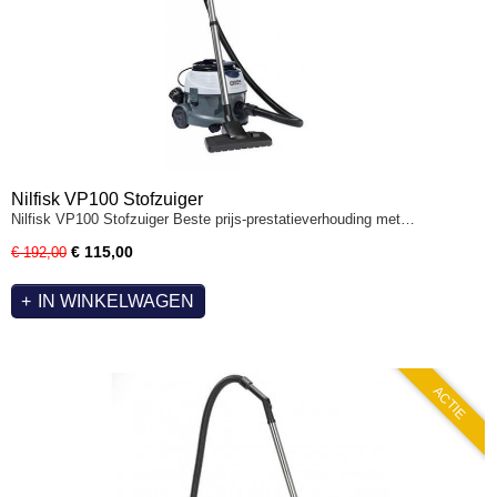
Nilfisk VP100 Stofzuiger
Nilfisk VP100 Stofzuiger Beste prijs-prestatieverhouding met…
€ 115,00
€ 192,00
IN WINKELWAGEN
ACTIE