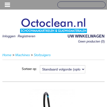
Inloggen
Registreren
UW WINKELWAGEN
Geen producten
(0)
Home
>
Machines
>
Stofzuigers
Sorteer op: