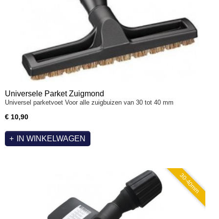
Universele Parket Zuigmond
Universel parketvoet Voor alle zuigbuizen van 30 tot 40 mm
€ 10,90
IN WINKELWAGEN
30-40mm