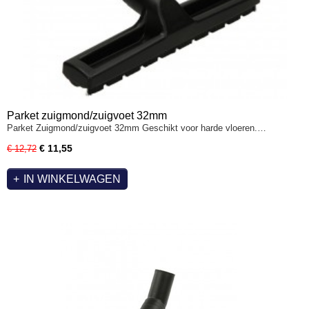
Parket zuigmond/zuigvoet 32mm
Parket Zuigmond/zuigvoet 32mm Geschikt voor harde vloeren.…
€ 11,55
€ 12,72
IN WINKELWAGEN