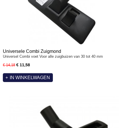
Universele Combi Zuigmond
Universel Combi voet Voor alle zuigbuizen van 30 tot 40 mm
€ 11,58
€ 14,18
IN WINKELWAGEN