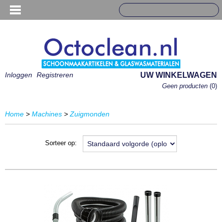
Inloggen
Registreren
UW WINKELWAGEN
Geen producten
(0)
Home
>
Machines
>
Zuigmonden
Sorteer op: