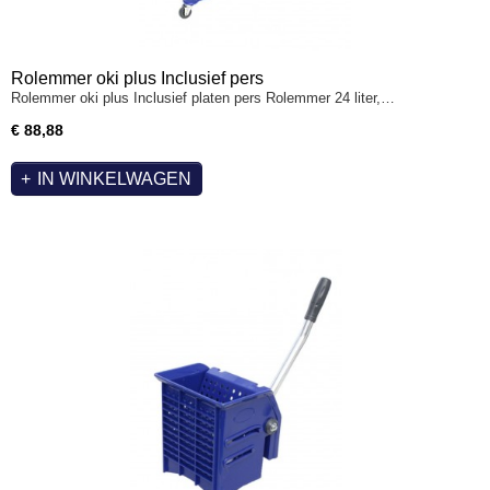
Rolemmer oki plus Inclusief pers
Rolemmer oki plus Inclusief platen pers Rolemmer 24 liter,…
€ 88,88
IN WINKELWAGEN