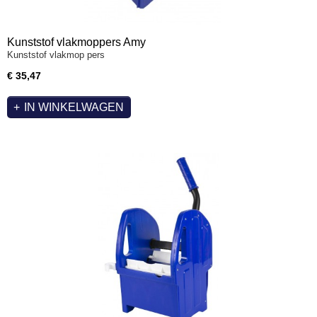
Kunststof vlakmoppers Amy
Kunststof vlakmop pers
€ 35,47
IN WINKELWAGEN