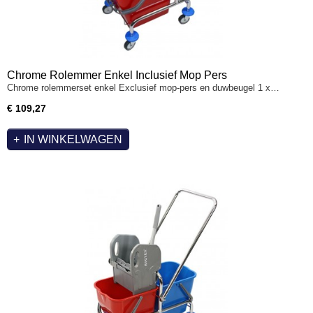
Chrome Rolemmer Enkel Inclusief Mop Pers
Chrome rolemmerset enkel Exclusief mop-pers en duwbeugel 1 x…
€ 109,27
IN WINKELWAGEN