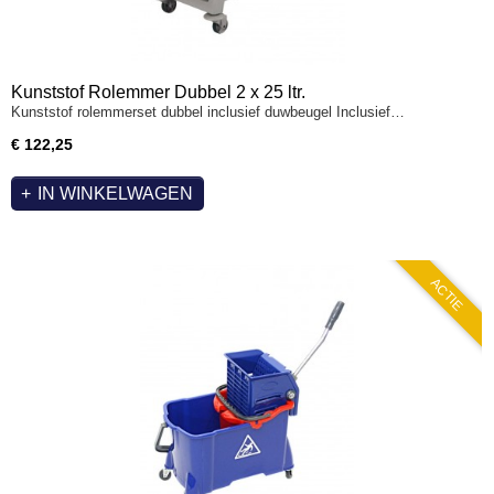
Kunststof Rolemmer Dubbel 2 x 25 ltr.
Kunststof rolemmerset dubbel inclusief duwbeugel Inclusief…
€ 122,25
IN WINKELWAGEN
ACTIE