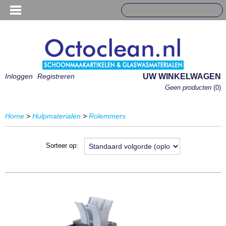
Inloggen
Registreren
UW WINKELWAGEN
Geen producten
(0)
Home
>
Hulpmaterialen
>
Rolemmers
Sorteer op: