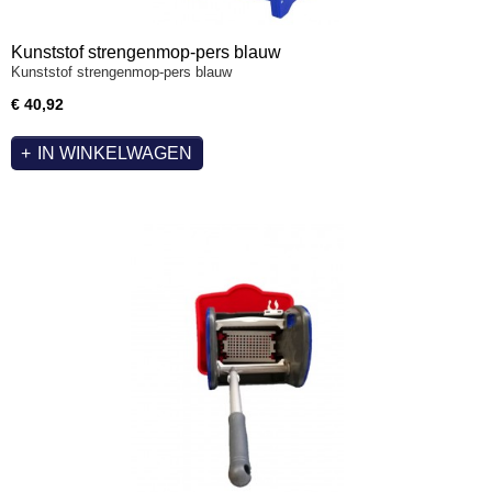
Kunststof strengenmop-pers blauw
Kunststof strengenmop-pers blauw
€ 40,92
IN WINKELWAGEN