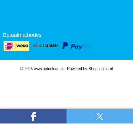
Betaalmethodes
© 2026 www.octoclean.nl - Powered by Shoppagina.nl