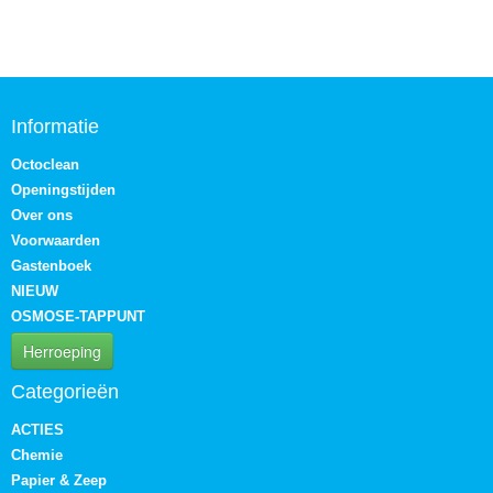
Informatie
Octoclean
Openingstijden
Over ons
Voorwaarden
Gastenboek
NIEUW
OSMOSE-TAPPUNT
Herroeping
Categorieën
ACTIES
Chemie
Papier & Zeep