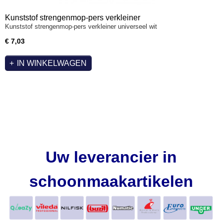
Kunststof strengenmop-pers verkleiner
Kunststof strengenmop-pers verkleiner universeel wit
€ 7,03
IN WINKELWAGEN
Uw leverancier in
schoonmaakartikelen