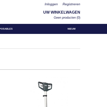
Inloggen
Registreren
UW WINKELWAGEN
Geen producten
(0)
POSABLES
NIEUW