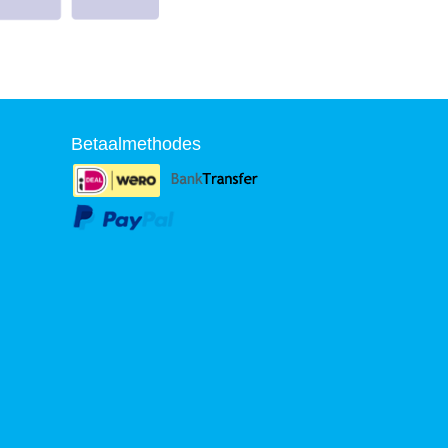
Betaalmethodes