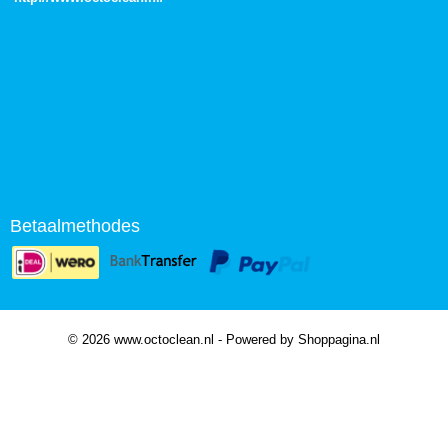
Betaalmethodes
© 2026 www.octoclean.nl - Powered by Shoppagina.nl