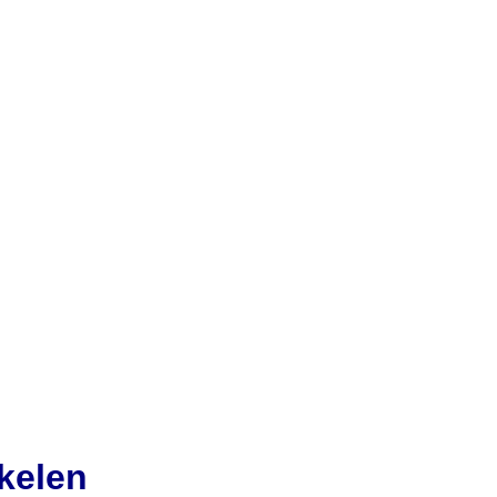
kelen