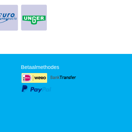
Betaalmethodes