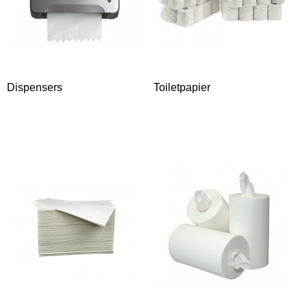
Dispensers
Toiletpapier