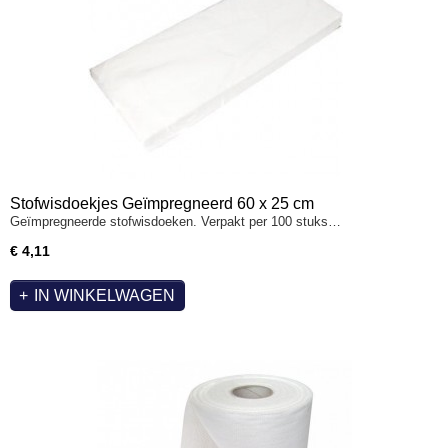
Stofwisdoekjes Geïmpregneerd 60 x 25 cm
Geïmpregneerde stofwisdoeken. Verpakt per 100 stuks…
€ 4,11
IN WINKELWAGEN