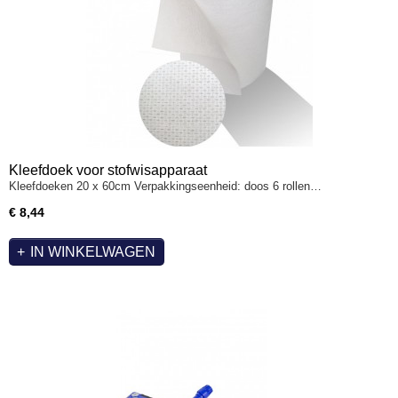
Kleefdoek voor stofwisapparaat
Kleefdoeken 20 x 60cm Verpakkingseenheid: doos 6 rollen…
€ 8,44
IN WINKELWAGEN