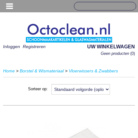
Inloggen
Registreren
UW WINKELWAGEN
Geen producten
(0)
Home
>
Borstel & Wismateriaal
>
Vloerwissers & Zwabbers
Sorteer op: