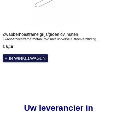
Zwabberhoesframe grijs/groen dv. maten
Zwabberhoesframe metaal/pvc met universele steelverbinding.…
€ 8,10
IN WINKELWAGEN
Uw leverancier in