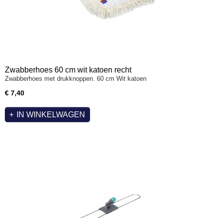
Zwabberhoes 60 cm wit katoen recht
Zwabberhoes met drukknoppen. 60 cm Wit katoen
€ 7,40
IN WINKELWAGEN