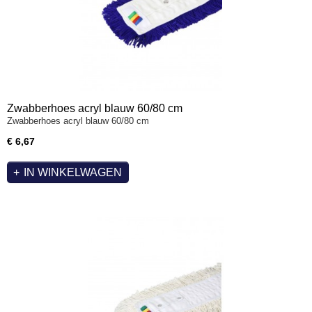
Zwabberhoes acryl blauw 60/80 cm
Zwabberhoes acryl blauw 60/80 cm
€ 6,67
IN WINKELWAGEN