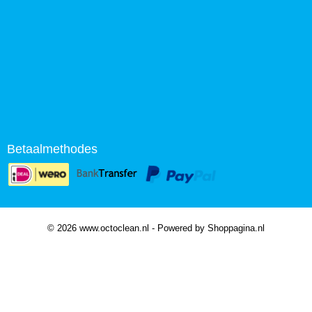
Betaalmethodes
© 2026 www.octoclean.nl - Powered by Shoppagina.nl