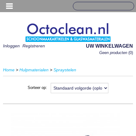
Inloggen
Registreren
UW WINKELWAGEN
Geen producten
(0)
Home
>
Hulpmaterialen
>
Spraystelen
Sorteer op: