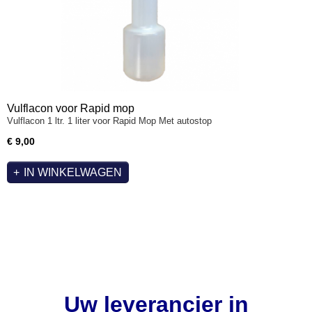
Vulflacon voor Rapid mop
Vulflacon 1 ltr. 1 liter voor Rapid Mop Met autostop
€ 9,00
IN WINKELWAGEN
Uw leverancier in