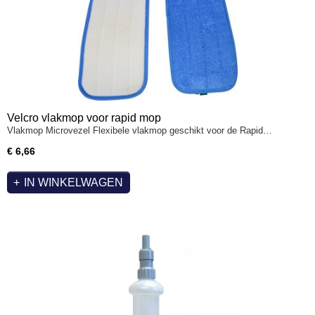
Velcro vlakmop voor rapid mop
Vlakmop Microvezel Flexibele vlakmop geschikt voor de Rapid…
€ 6,66
IN WINKELWAGEN