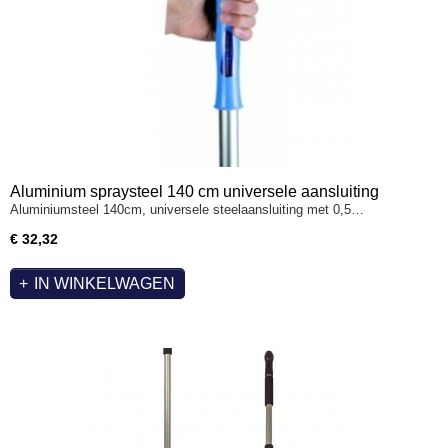
Aluminium spraysteel 140 cm universele aansluiting
Aluminiumsteel 140cm, universele steelaansluiting met 0,5…
€ 32,32
IN WINKELWAGEN