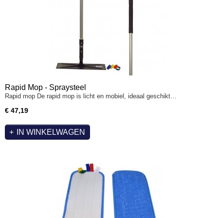
Rapid Mop - Spraysteel
Rapid mop De rapid mop is licht en mobiel, ideaal geschikt…
€ 47,19
IN WINKELWAGEN