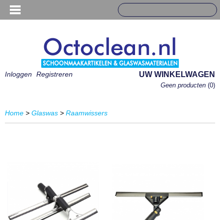
Inloggen
Registreren
UW WINKELWAGEN
Geen producten
(0)
Home
>
Glaswas
>
Raamwissers