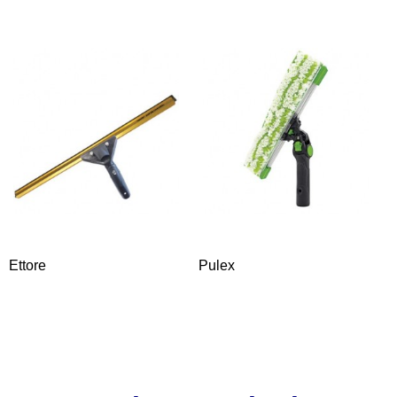
Ettore
Pulex