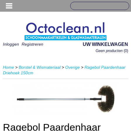
Inloggen
Registreren
UW WINKELWAGEN
Geen producten
(0)
Home
>
Borstel & Wismateriaal
>
Overige
>
Ragebol Paardenhaar
Driehoek 150cm
Ragebol Paardenhaar