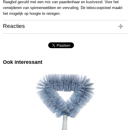
Raagbol gevuld met een mix van paardenhaar en kustvezel. Voor het
verwijderen van spinnenwebben en vervuiling. De telescoopsteel maakt
het mogelijk op hoogte te reinigen.
Reacties
Ook interessant