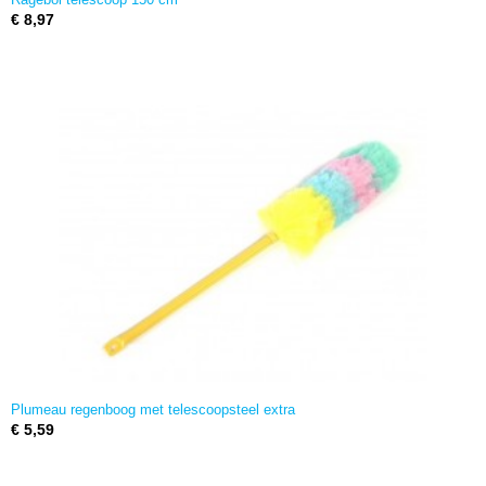
€ 8,97
Plumeau regenboog met telescoopsteel extra
€ 5,59