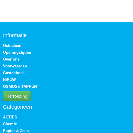
Informatie
Octoclean
Openingstijden
Over ons
Voorwaarden
Gastenboek
NIEUW
OSMOSE-TAPPUNT
Herroeping
Categorieën
ACTIES
Chemie
Papier & Zeep