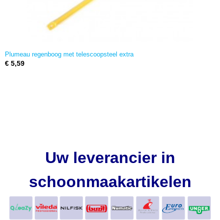
Plumeau regenboog met telescoopsteel extra
€ 5,59
Uw leverancier in
schoonmaakartikelen