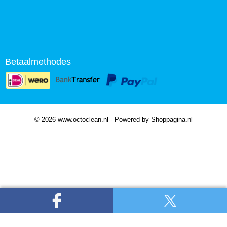
Betaalmethodes
© 2026 www.octoclean.nl - Powered by Shoppagina.nl