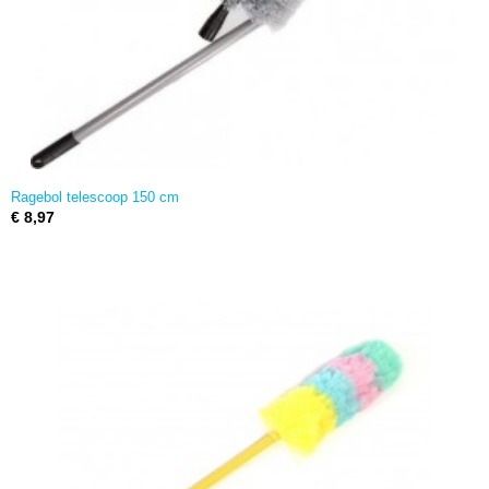
Ragebol telescoop 150 cm
€ 8,97