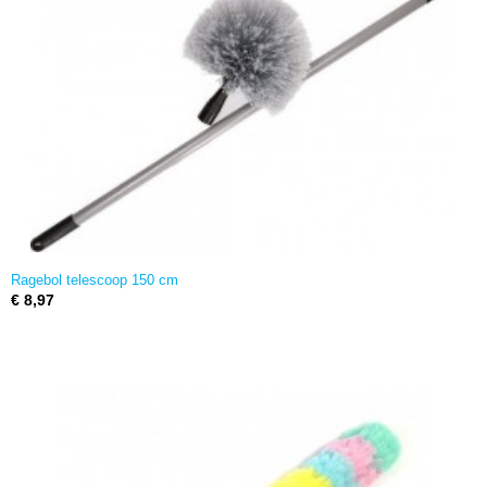
Ragebol telescoop 150 cm
€ 8,97