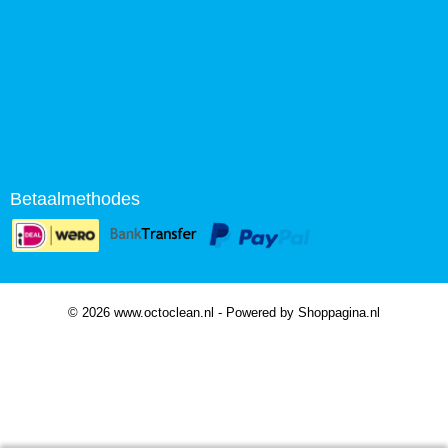
Betaalmethodes
© 2026 www.octoclean.nl - Powered by Shoppagina.nl