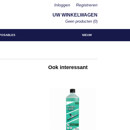
Inloggen
Registreren
UW WINKELWAGEN
Geen producten
(0)
POSABLES
NIEUW
Ook interessant