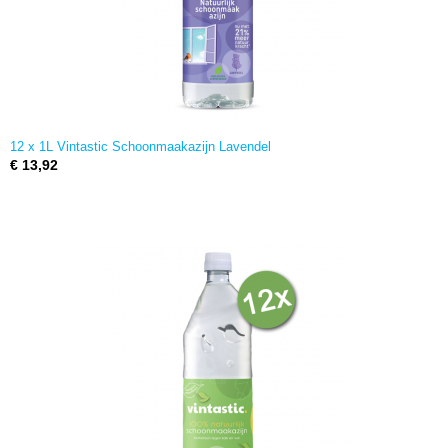
12 x 1L Vintastic Schoonmaakazijn Lavendel
€ 13,92