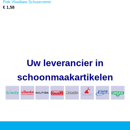
Piek Vloeibare Schuurcreme
€ 1,58
Uw leverancier in
schoonmaakartikelen