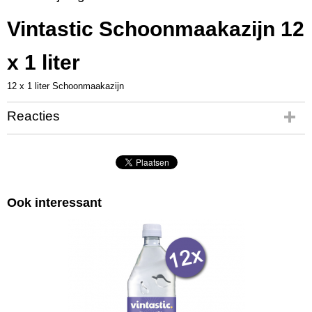
OC7314
Vintastic Schoonmaakazijn 12
x 1 liter
12 x 1 liter Schoonmaakazijn
Reacties
Ook interessant