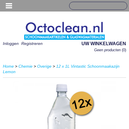
Inloggen
Registreren
UW WINKELWAGEN
Geen producten
(0)
Home
>
Chemie
>
Overige
>
12 x 1L Vintastic Schoonmaakazijn
Lemon