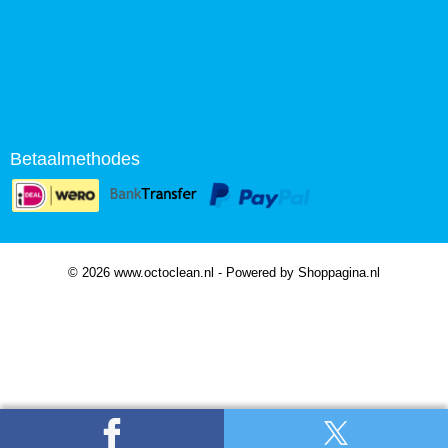
Betaalmethodes
© 2026 www.octoclean.nl - Powered by Shoppagina.nl