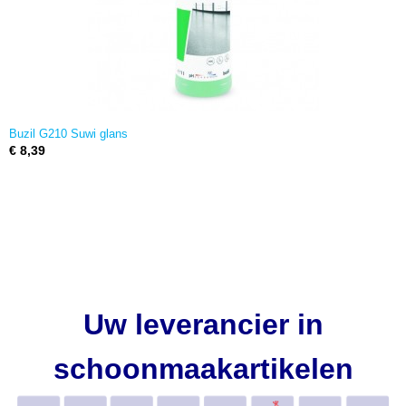
Buzil G210 Suwi glans
€ 8,39
Uw leverancier in
schoonmaakartikelen