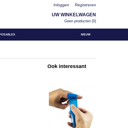
Inloggen
Registreren
UW WINKELWAGEN
Geen producten
(0)
POSABLES
NIEUW
Ook interessant