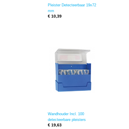
Pleister Detecteerbaar 19x72
mm
€ 10,39
Wandhouder Incl. 100
detecteerbare pleisters
€ 19,63