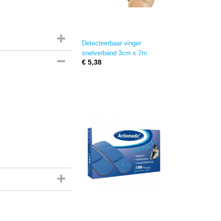
Detecteerbaar vinger
snelverband 3cm x 7m
€ 5,38