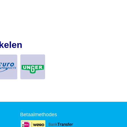
kelen
Betaalmethodes