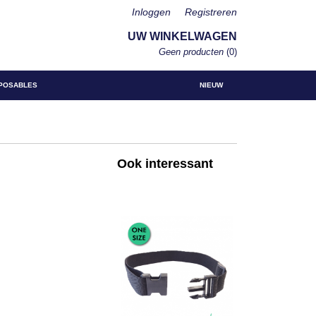
Inloggen
Registreren
UW WINKELWAGEN
Geen producten
(0)
POSABLES
NIEUW
Ook interessant