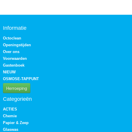
Informatie
Octoclean
Openingstijden
Over ons
Voorwaarden
Gastenboek
NIEUW
OSMOSE-TAPPUNT
Herroeping
Categorieën
ACTIES
Chemie
Papier & Zeep
Glaswas