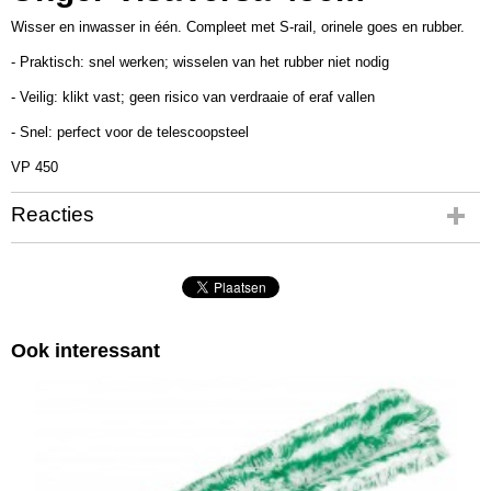
Wisser en inwasser in één. Compleet met S-rail, orinele goes en rubber.
- Praktisch: snel werken; wisselen van het rubber niet nodig
- Veilig: klikt vast; geen risico van verdraaie of eraf vallen
- Snel: perfect voor de telescoopsteel
VP 450
Reacties
Ook interessant