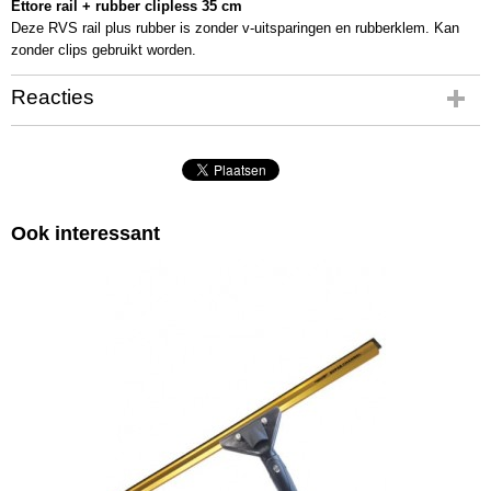
Ettore rail + rubber clipless 35 cm
Deze RVS rail plus rubber is zonder v-uitsparingen en rubberklem. Kan
zonder clips gebruikt worden.
Reacties
Ook interessant