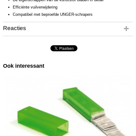
Efficiënte vuilverwijdering
Compatibel met beproefde UNGER-schrapers
Reacties
Ook interessant