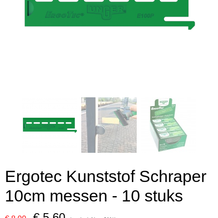
Ergotec Kunststof Schraper
10cm messen - 10 stuks
€ 5,60