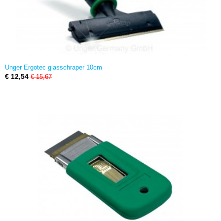
Unger Ergotec glasschraper 10cm
€ 12,54
€ 15,67