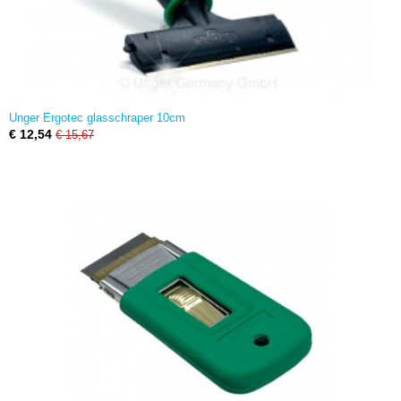
Unger Ergotec glasschraper 10cm
€ 12,54
€ 15,67