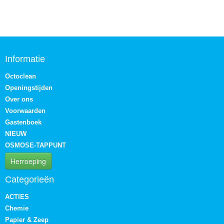
Informatie
Octoclean
Openingstijden
Over ons
Voorwaarden
Gastenboek
NIEUW
OSMOSE-TAPPUNT
Herroeping
Categorieën
ACTIES
Chemie
Papier & Zeep