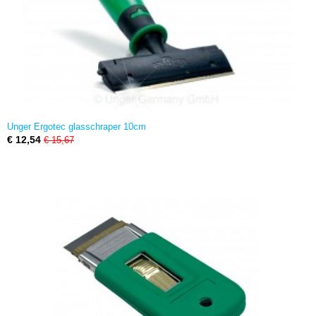
Unger Ergotec glasschraper 10cm
€ 12,54
€ 15,67