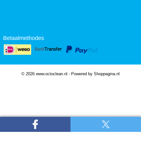
Betaalmethodes
© 2026 www.octoclean.nl - Powered by Shoppagina.nl