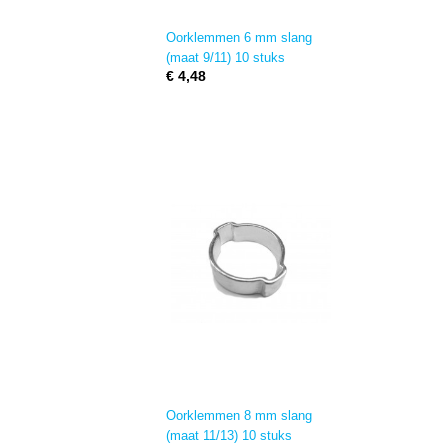
Oorklemmen 6 mm slang
(maat 9/11) 10 stuks
€ 4,48
Oorklemmen 8 mm slang
(maat 11/13) 10 stuks