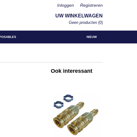
Inloggen
Registreren
UW WINKELWAGEN
Geen producten
(0)
POSABLES
NIEUW
Ook interessant