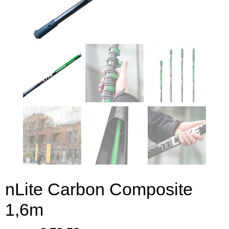
nLite Carbon Composite
1,6m