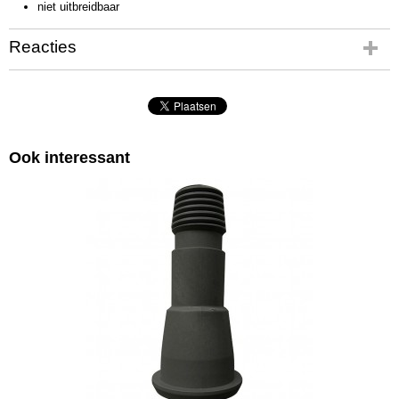
niet uitbreidbaar
Reacties
Ook interessant