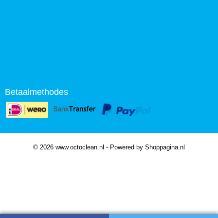
Betaalmethodes
© 2026 www.octoclean.nl - Powered by Shoppagina.nl