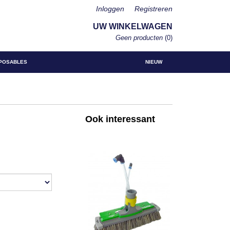
Inloggen
Registreren
UW WINKELWAGEN
Geen producten
(0)
POSABLES
NIEUW
Ook interessant