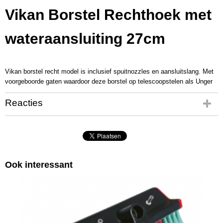
Vikan Borstel Rechthoek met
wateraansluiting 27cm
Vikan borstel recht model is inclusief spuitnozzles en aansluitslang. Met
voorgeboorde gaten waardoor deze borstel op telescoopstelen als Unger
Reacties
Ook interessant