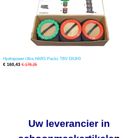
Hydropower Ultra HARS Packs TBV DIUH3
€ 160,43
€ 178,25
Uw leverancier in