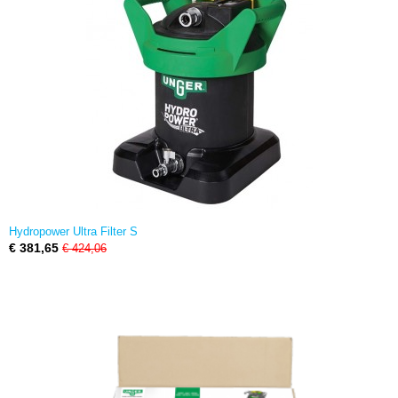
Hydropower Ultra Filter S
€ 381,65
€ 424,06