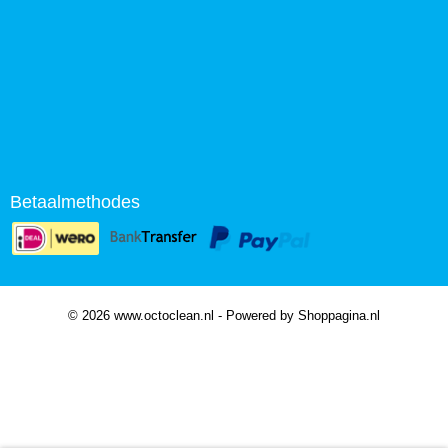
Betaalmethodes
© 2026 www.octoclean.nl - Powered by Shoppagina.nl