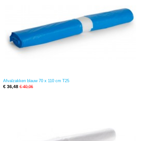
Afvalzakken blauw 70 x 110 cm T25
€ 36,48
€ 40,06