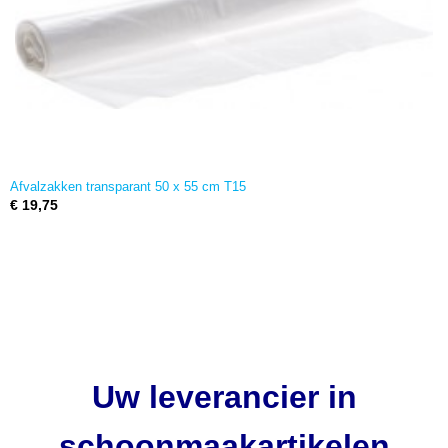
Afvalzakken transparant 50 x 55 cm T15
€ 19,75
Uw leverancier in
schoonmaakartikelen