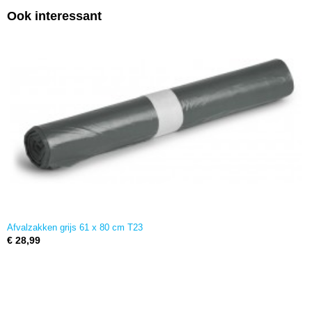
Ook interessant
Afvalzakken grijs 61 x 80 cm T23
€ 28,99