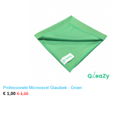
Professionele Microvezel Glasdoek - Groen
€ 1,00
€ 1,10