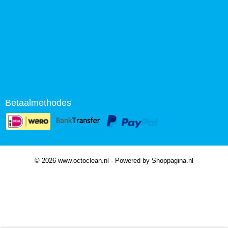
Betaalmethodes
© 2026 www.octoclean.nl - Powered by Shoppagina.nl