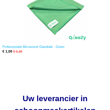
Professionele Microvezel Glasdoek - Groen
€ 1,00
€ 1,10
Uw leverancier in