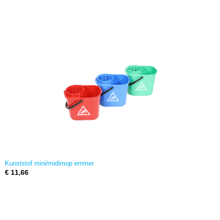
Kunststof mini/midimop emmer
€ 11,66