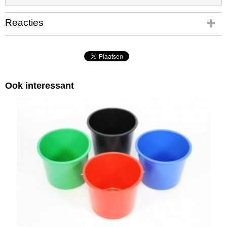
Reacties
Ook interessant