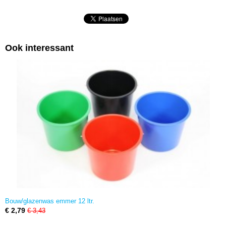
Ook interessant
Bouw/glazenwas emmer 12 ltr.
€ 2,79
€ 3,43