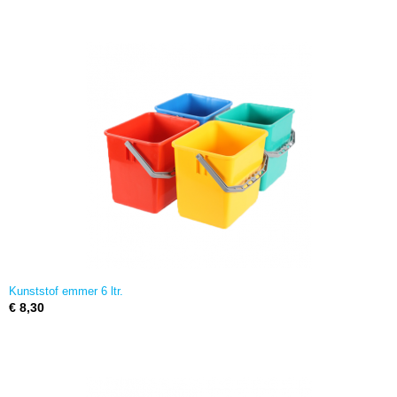
Kunststof emmer 6 ltr.
€ 8,30