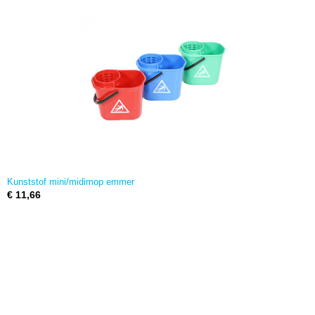
Kunststof mini/midimop emmer
€ 11,66