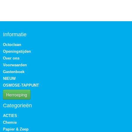
Informatie
Octoclean
Openingstijden
Over ons
Voorwaarden
Gastenboek
NIEUW
OSMOSE-TAPPUNT
Herroeping
Categorieën
ACTIES
Chemie
Papier & Zeep