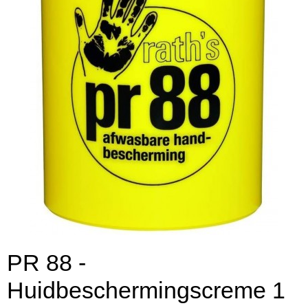
PR 88 -
Huidbeschermingscreme 1