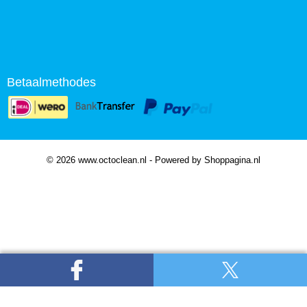
Betaalmethodes
© 2026 www.octoclean.nl - Powered by Shoppagina.nl