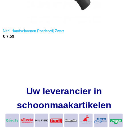
Nitril Handschoenen Poedervrij Zwart
€ 7,59
Uw leverancier in
schoonmaakartikelen