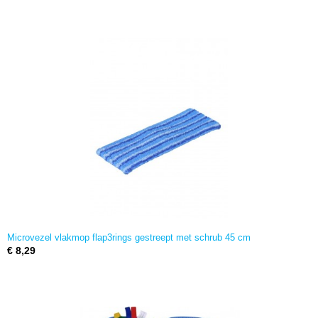
Microvezel vlakmop flap3rings gestreept met schrub 45 cm
€ 8,29