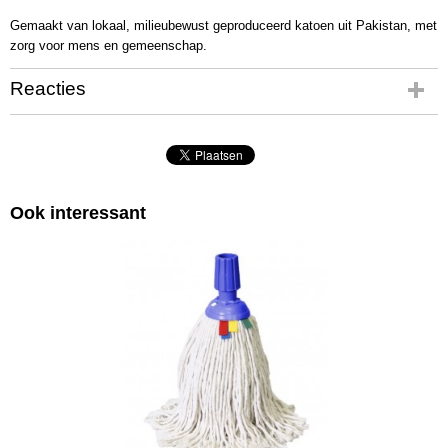
Gemaakt van lokaal, milieubewust geproduceerd katoen uit Pakistan, met
zorg voor mens en gemeenschap.
Reacties
Ook interessant