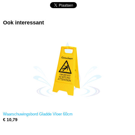
Ook interessant
Waarschuwingsbord Gladde Vloer 60cm
€ 10,79