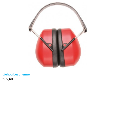
Gehoorbeschermer
€ 5,40