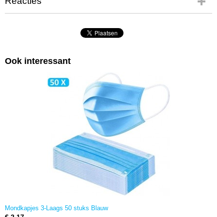
Reacties
Ook interessant
Mondkapjes 3-Laags 50 stuks Blauw