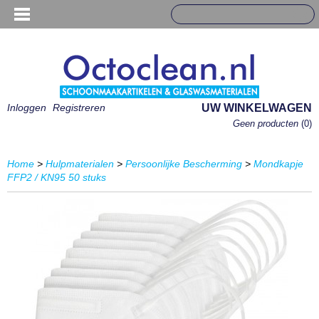
Inloggen
Registreren
UW WINKELWAGEN
Geen producten
(0)
Home
>
Hulpmaterialen
>
Persoonlijke Bescherming
>
Mondkapje
FFP2 / KN95 50 stuks