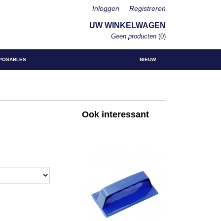
Inloggen
Registreren
UW WINKELWAGEN
Geen producten
(0)
POSABLES
NIEUW
Ook interessant