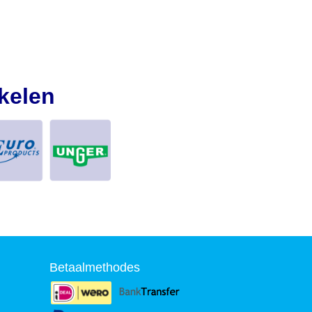
kelen
Betaalmethodes