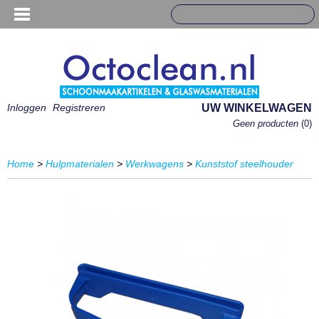
Inloggen
Registreren
UW WINKELWAGEN
Geen producten
(0)
Home
>
Hulpmaterialen
>
Werkwagens
>
Kunststof steelhouder