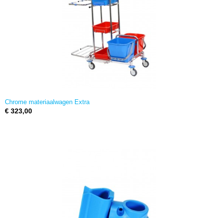
Chrome materiaalwagen Extra
€ 323,00