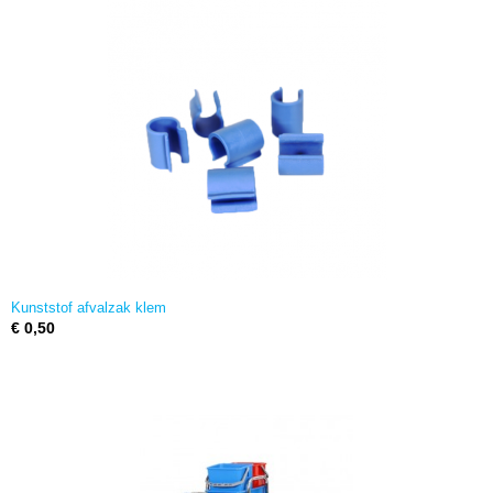
Kunststof afvalzak klem
€ 0,50