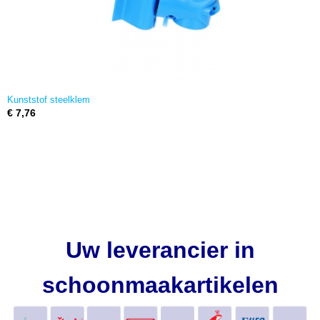
Kunststof steelklem
€ 7,76
Uw leverancier in
schoonmaakartikelen