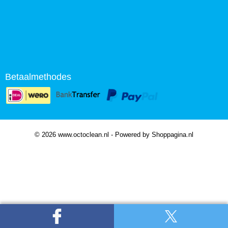
Betaalmethodes
© 2026 www.octoclean.nl - Powered by Shoppagina.nl