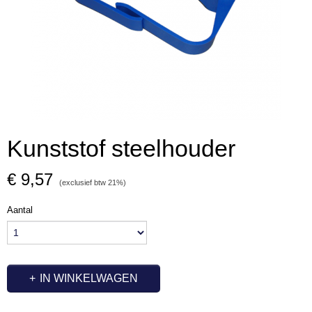
Kunststof steelhouder
€ 9,57
(exclusief btw 21%)
Aantal
IN WINKELWAGEN