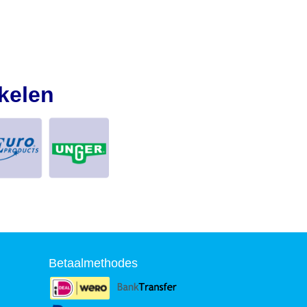
kelen
Betaalmethodes