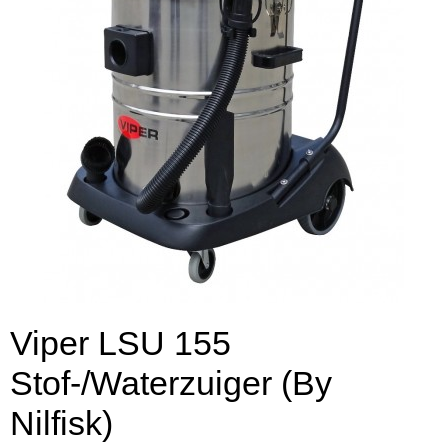
Viper LSU 155
Stof-/Waterzuiger (By
Nilfisk)