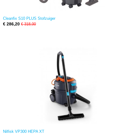
Cleanfix S10 PLUS Stofzuiger
€ 286,20
€ 318,00
Nilfisk VP300 HEPA XT