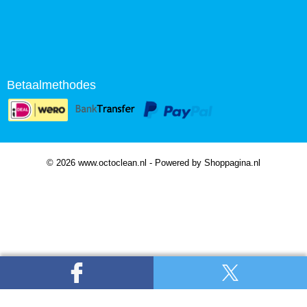
Betaalmethodes
© 2026 www.octoclean.nl - Powered by Shoppagina.nl