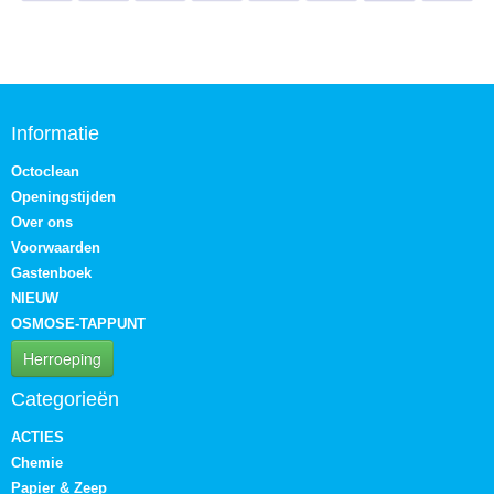
Informatie
Octoclean
Openingstijden
Over ons
Voorwaarden
Gastenboek
NIEUW
OSMOSE-TAPPUNT
Herroeping
Categorieën
ACTIES
Chemie
Papier & Zeep