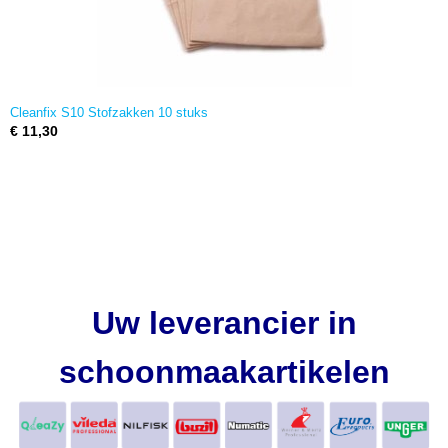
Cleanfix S10 Stofzakken 10 stuks
€ 11,30
Uw leverancier in
schoonmaakartikelen